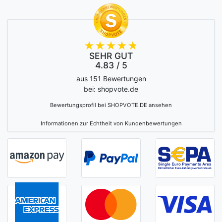
SEHR GUT
4.83 / 5
aus 151 Bewertungen
bei: shopvote.de
Bewertungsprofil bei SHOPVOTE.DE ansehen
Informationen zur Echtheit von Kundenbewertungen