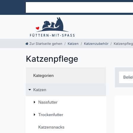
Zur Startseite gehen
Katzen
Katzenzubehör
Katzenpfle
Katzenpflege
Kategorien
Katzen
Nassfutter
Trockenfutter
Katzensnacks