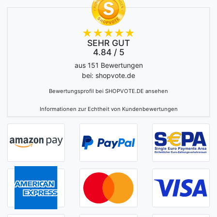
SEHR GUT
4.84 / 5
aus 151 Bewertungen
bei: shopvote.de
Bewertungsprofil bei SHOPVOTE.DE ansehen
Informationen zur Echtheit von Kundenbewertungen