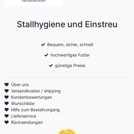
Versandkosten
Stallhygiene und Einstreu
Bequem, sicher, schnell
hochwertiges Futter
günstige Preise
Über uns
Versandkosten / shipping
Kundenbewertungen
Wunschliste
Hilfe zum Bestellvorgang
Lieferservice
Rücksendungen