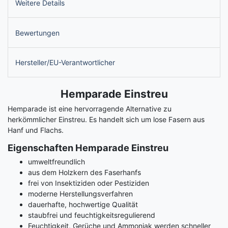
Weitere Details
Bewertungen
Hersteller/EU-Verantwortlicher
Hemparade Einstreu
Hemparade ist eine hervorragende Alternative zu
herkömmlicher Einstreu. Es handelt sich um lose Fasern aus
Hanf und Flachs.
Eigenschaften Hemparade Einstreu
umweltfreundlich
aus dem Holzkern des Faserhanfs
frei von Insektiziden oder Pestiziden
moderne Herstellungsverfahren
dauerhafte, hochwertige Qualität
staubfrei und feuchtigkeitsregulierend
Feuchtigkeit, Gerüche und Ammoniak werden schneller