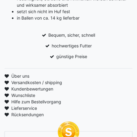
und wirksamer absorbiert
setzt sich nicht im Huf fest
in Ballen von ca. 14 kg lieferbar
Bequem, sicher, schnell
hochwertiges Futter
günstige Preise
Über uns
Versandkosten / shipping
Kundenbewertungen
Wunschliste
Hilfe zum Bestellvorgang
Lieferservice
Rücksendungen