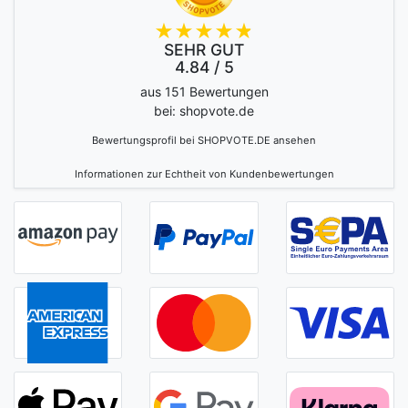
SEHR GUT
4.84 / 5
aus 151 Bewertungen
bei: shopvote.de
Bewertungsprofil bei SHOPVOTE.DE ansehen
Informationen zur Echtheit von Kundenbewertungen