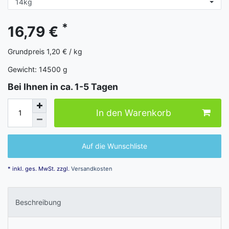
*
16,79 €
Grundpreis
1,20 € / kg
Gewicht:
14500
g
Bei Ihnen in ca. 1-5 Tagen
In den Warenkorb
Auf die Wunschliste
* inkl. ges. MwSt. zzgl.
Versandkosten
Beschreibung