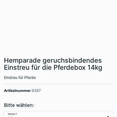
Hemparade geruchsbindendes
Einstreu für die Pferdebox
14kg
Einstreu für Pferde
Artikelnummer
9397
Bitte wählen:
INHALT