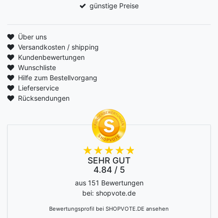
günstige Preise
Über uns
Versandkosten / shipping
Kundenbewertungen
Wunschliste
Hilfe zum Bestellvorgang
Lieferservice
Rücksendungen
SEHR GUT
4.84 / 5
aus 151 Bewertungen
bei: shopvote.de
Bewertungsprofil bei SHOPVOTE.DE ansehen