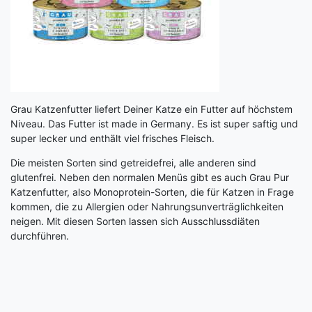
Grau Katzenfutter liefert Deiner Katze ein Futter auf höchstem
Niveau. Das Futter ist made in Germany. Es ist super saftig und
super lecker und enthält viel frisches Fleisch.
Die meisten Sorten sind getreidefrei, alle anderen sind
glutenfrei. Neben den normalen Menüs gibt es auch Grau Pur
Katzenfutter, also Monoprotein-Sorten, die für Katzen in Frage
kommen, die zu Allergien oder Nahrungsunverträglichkeiten
neigen. Mit diesen Sorten lassen sich Ausschlussdiäten
durchführen.