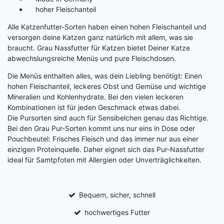
hoher Fleischanteil
Alle Katzenfutter-Sorten haben einen hohen Fleischanteil und
versorgen deine Katzen ganz natürlich mit allem, was sie
braucht. Grau Nassfutter für Katzen bietet Deiner Katze
abwechslungsreiche Menüs und pure Fleischdosen.
Die Menüs enthalten alles, was dein Liebling benötigt: Einen
hohen Fleischanteil, leckeres Obst und Gemüse und wichtige
Mineralien und Kohlenhydrate. Bei den vielen leckeren
Kombinationen ist für jeden Geschmack etwas dabei.
Die Pursorten sind auch für Sensibelchen genau das Richtige.
Bei den Grau Pur-Sorten kommt uns nur eins in Dose oder
Pouchbeutel: Frisches Fleisch und das immer nur aus einer
einzigen Proteinquelle. Daher eignet sich das Pur-Nassfutter
ideal für Samtpfoten mit Allergien oder Unverträglichkeiten.
Bequem, sicher, schnell
hochwertiges Futter