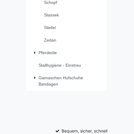
Schopf
Stassek
Stiefel
Zedan
Pferdeöle
Stallhygiene - Einstreu
Gamaschen Hufschuhe
Bandagen
Bequem, sicher, schnell