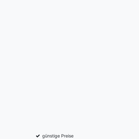
günstige Preise