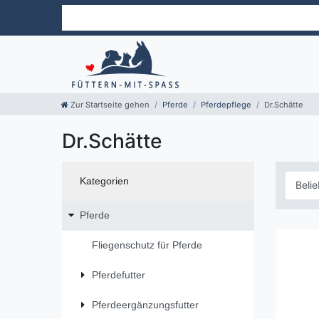
Zur Startseite gehen
Pferde
Pferdepflege
Dr.Schätte
Dr.Schätte
Kategorien
Pferde
Fliegenschutz für Pferde
Pferdefutter
Pferdeergänzungsfutter