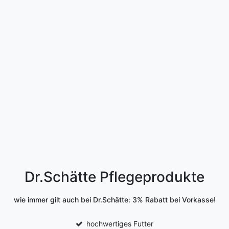
Dr.Schätte Pflegeprodukte
wie immer gilt auch bei Dr.Schätte: 3% Rabatt bei Vorkasse!
hochwertiges Futter