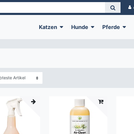
Katzen
Hunde
Pferde