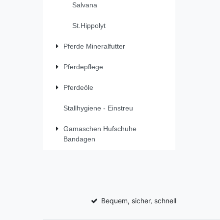
Salvana
St.Hippolyt
Pferde Mineralfutter
Pferdepflege
Pferdeöle
Stallhygiene - Einstreu
Gamaschen Hufschuhe
Bandagen
Bequem, sicher, schnell