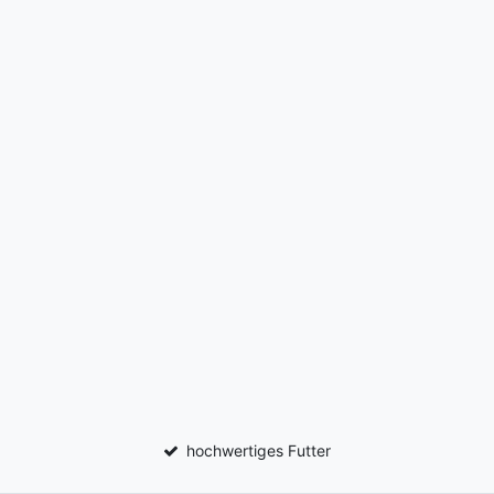
hochwertiges Futter