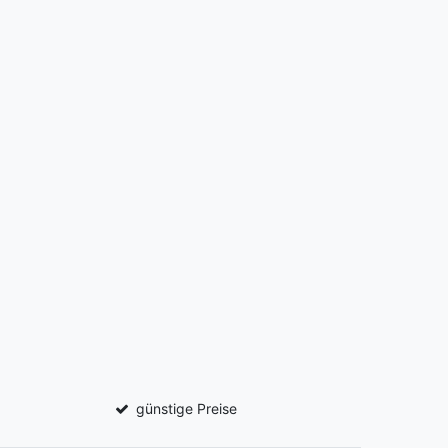
günstige Preise