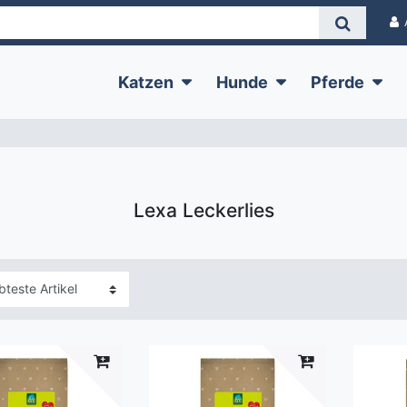
Katzen
Hunde
Pferde
Lexa Leckerlies