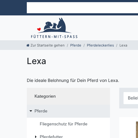
Zur Startseite gehen
Pferde
Pferdeleckerlies
Lexa
Lexa
Die ideale Belohnung für Dein Pferd von Lexa.
Kategorien
Pferde
Fliegenschutz für Pferde
Pferdefutter