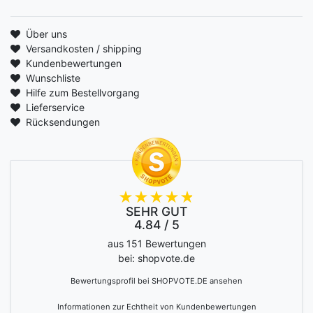
Über uns
Versandkosten / shipping
Kundenbewertungen
Wunschliste
Hilfe zum Bestellvorgang
Lieferservice
Rücksendungen
SEHR GUT
4.84 / 5
aus 151 Bewertungen
bei: shopvote.de
Bewertungsprofil bei SHOPVOTE.DE ansehen
Informationen zur Echtheit von Kundenbewertungen