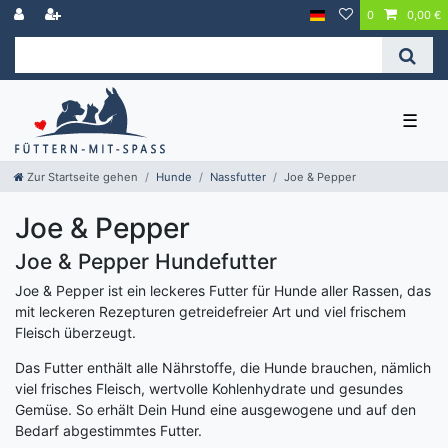
0
0,00 €
☰
Zur Startseite gehen
Hunde
Nassfutter
Joe & Pepper
Joe & Pepper
Joe & Pepper Hundefutter
Joe & Pepper ist ein leckeres Futter für Hunde aller Rassen, das
mit leckeren Rezepturen getreidefreier Art und viel frischem
Fleisch überzeugt.
Das Futter enthält alle Nährstoffe, die Hunde brauchen, nämlich
viel frisches Fleisch, wertvolle Kohlenhydrate und gesundes
Gemüse. So erhält Dein Hund eine ausgewogene und auf den
Bedarf abgestimmtes Futter.