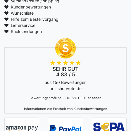
Versandkosten / shipping
Kundenbewertungen
Wunschliste
Hilfe zum Bestellvorgang
Lieferservice
Rücksendungen
SEHR GUT
4.83 / 5
aus 150 Bewertungen
bei: shopvote.de
Bewertungsprofil bei SHOPVOTE.DE ansehen
Informationen zur Echtheit von Kundenbewertungen