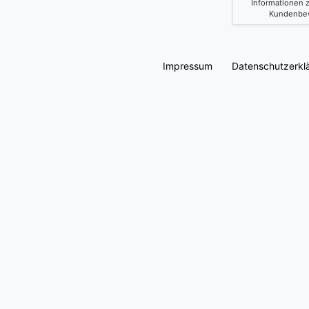
Informationen z
Kundenbe
Impressum
Daten­schutz­erkl