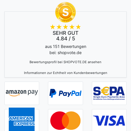
SEHR GUT
4.84 / 5
aus 151 Bewertungen
bei: shopvote.de
Bewertungsprofil bei SHOPVOTE.DE ansehen
Informationen zur Echtheit von Kundenbewertungen