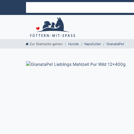
Zur Startseite gehen
Hunde
Nassfutter
GranataPet