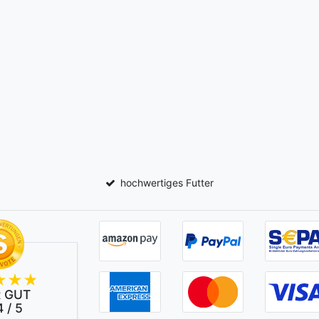
hochwertiges Futter
 GUT
 / 5