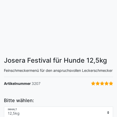
Josera Festival für Hunde
12,5kg
Feinschmeckermenü für den anspruchsvollen Leckerschmecker
Artikelnummer
3207
Bitte wählen:
INHALT