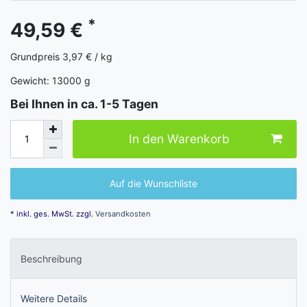
*
49,59 €
Grundpreis
3,97 € / kg
Gewicht:
13000
g
Bei Ihnen in ca. 1-5 Tagen
In den Warenkorb
Auf die Wunschliste
* inkl. ges. MwSt. zzgl.
Versandkosten
Beschreibung
Weitere Details