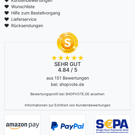
Kundenbewertungen
Wunschliste
Hilfe zum Bestellvorgang
Lieferservice
Rücksendungen
SEHR GUT
4.84 / 5
aus 151 Bewertungen
bei: shopvote.de
Bewertungsprofil bei SHOPVOTE.DE ansehen
Informationen zur Echtheit von Kundenbewertungen