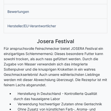
Bewertungen
Hersteller/EU-Verantwortlicher
Josera Festival
Für anspruchsvolle Feinschmecker bietet JOSERA Festival ein
einzigartiges Schlemmermenü: Dieses besondere Futter kann
sowohl trocken, als auch nass gefüttert werden. Durch die
Zugabe von Wasser verwandeln sich das integrierte
Soßenpulver und die knusprigen Kroketten in ein wahres
Geschmackserlebnis! Auch unsere wählerischsten Lieblinge
werden mit dieser Abwechslung überzeugt. Die Rezeptur ist mit
feinem Lachs abgerundet.
Herstellung in Deutschland - Kontrollierte Qualität
durch das hauseigene Labor
Verwendung hochwertiger Zutaten ohne Gentechnik
Ohne Zusatz von künstlichen Farb-, Aroma- und