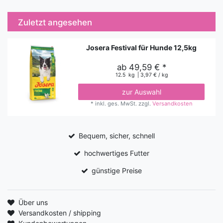
Zuletzt angesehen
Josera Festival für Hunde 12,5kg
ab 49,59 € *
12.5
kg
| 3,97 € / kg
zur Auswahl
*
inkl. ges. MwSt.
zzgl.
Versandkosten
Bequem, sicher, schnell
hochwertiges Futter
günstige Preise
Über uns
Versandkosten / shipping