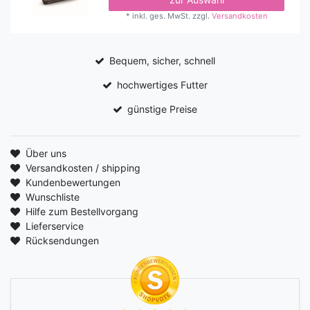
*
inkl. ges. MwSt.
zzgl.
Versandkosten
Bequem, sicher, schnell
hochwertiges Futter
günstige Preise
Über uns
Versandkosten / shipping
Kundenbewertungen
Wunschliste
Hilfe zum Bestellvorgang
Lieferservice
Rücksendungen