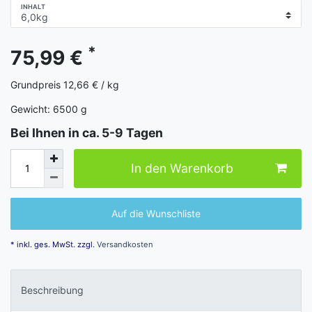
INHALT
*
75,99 €
Grundpreis
12,66 € / kg
Gewicht:
6500
g
Bei Ihnen in ca. 5-9 Tagen
In den Warenkorb
Auf die Wunschliste
* inkl. ges. MwSt. zzgl.
Versandkosten
Beschreibung