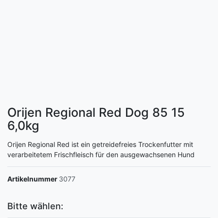
Orijen Regional Red Dog 85 15
6,0kg
Orijen Regional Red ist ein getreidefreies Trockenfutter mit
verarbeitetem Frischfleisch für den ausgewachsenen Hund
Artikelnummer
3077
Bitte wählen: