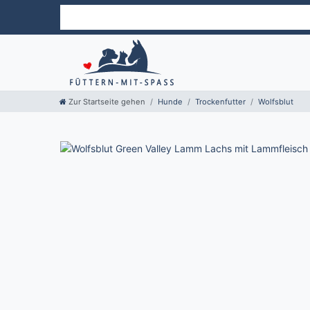
Zur Startseite gehen
Hunde
Trockenfutter
Wolfsblut