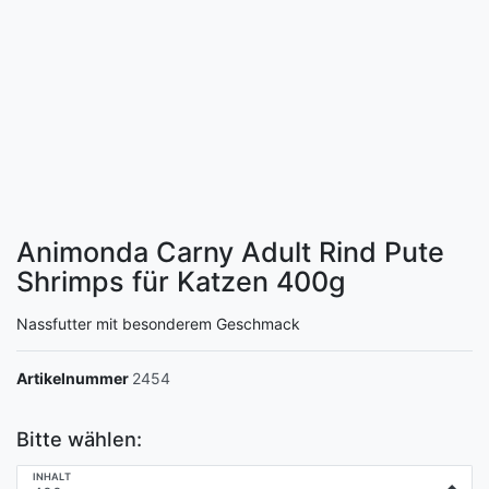
Animonda Carny Adult Rind Pute
Shrimps für Katzen
400g
Nassfutter mit besonderem Geschmack
Artikelnummer
2454
Bitte wählen:
INHALT