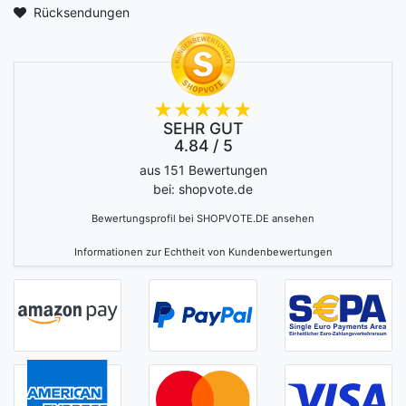
Rücksendungen
SEHR GUT
4.84 / 5
aus 151 Bewertungen
bei: shopvote.de
Bewertungsprofil bei SHOPVOTE.DE ansehen
Informationen zur Echtheit von Kundenbewertungen