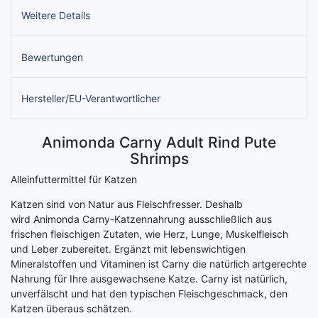
Weitere Details
Bewertungen
Hersteller/EU-Verantwortlicher
Animonda Carny Adult Rind Pute
Shrimps
Alleinfuttermittel für Katzen
Katzen sind von Natur aus Fleischfresser. Deshalb
wird Animonda Carny-Katzennahrung ausschließlich aus
frischen fleischigen Zutaten, wie Herz, Lunge, Muskelfleisch
und Leber zubereitet. Ergänzt mit lebenswichtigen
Mineralstoffen und Vitaminen ist Carny die natürlich artgerechte
Nahrung für Ihre ausgewachsene Katze. Carny ist natürlich,
unverfälscht und hat den typischen Fleischgeschmack, den
Katzen überaus schätzen.