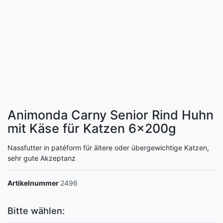
Animonda Carny Senior Rind Huhn
mit Käse für Katzen
6x200g
Nassfutter in patéform für ältere oder übergewichtige Katzen,
sehr gute Akzeptanz
Artikelnummer
2496
Bitte wählen: