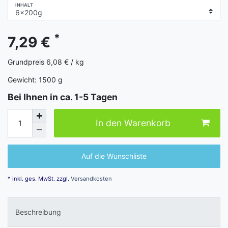
INHALT
*
7,29 €
Grundpreis
6,08 € / kg
Gewicht:
1500
g
Bei Ihnen in ca. 1-5 Tagen
In den Warenkorb
Auf die Wunschliste
* inkl. ges. MwSt. zzgl.
Versandkosten
Beschreibung