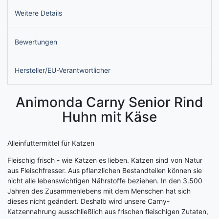
Weitere Details
Bewertungen
Hersteller/EU-Verantwortlicher
Animonda Carny Senior Rind
Huhn mit Käse
Alleinfuttermittel für Katzen
Fleischig frisch - wie Katzen es lieben. Katzen sind von Natur
aus Fleischfresser. Aus pflanzlichen Bestandteilen können sie
nicht alle lebenswichtigen Nährstoffe beziehen. In den 3.500
Jahren des Zusammenlebens mit dem Menschen hat sich
dieses nicht geändert. Deshalb wird unsere Carny-
Katzennahrung ausschließlich aus frischen fleischigen Zutaten,