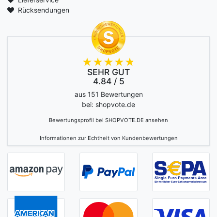
Rücksendungen
SEHR GUT
4.84 / 5
aus 151 Bewertungen
bei: shopvote.de
Bewertungsprofil bei SHOPVOTE.DE ansehen
Informationen zur Echtheit von Kundenbewertungen