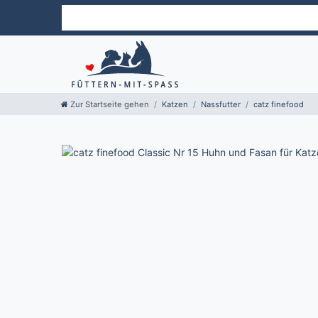
Zur Startseite gehen
Katzen
Nassfutter
catz finefood