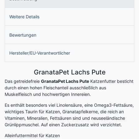
Weitere Details
Bewertungen
Hersteller/EU-Verantwortlicher
GranataPet Lachs Pute
Das getreidefreie
GranataPet Lachs Pute
Katzenfutter besticht
durch einen hohen Fleischanteil ausschließlich aus
Muskelfleisch und hochwertigen Innereien.
Es enthält besonders viel Linolensäure, eine Omega3-Fettsäure,
wichtiges Taurin für Katzen, Granatapfelkerne, die reich an
Vitaminen, Mineralien, Fettsäuren sind und neuseeländische
Grünlippmuschel. Auf einen Zuckerzusatz wird verzichtet.
Alleinfuttermittel für Katzen