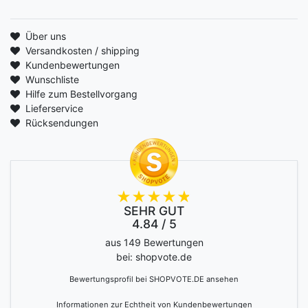
Über uns
Versandkosten / shipping
Kundenbewertungen
Wunschliste
Hilfe zum Bestellvorgang
Lieferservice
Rücksendungen
SEHR GUT
4.84 / 5
aus 149 Bewertungen
bei: shopvote.de
Bewertungsprofil bei SHOPVOTE.DE ansehen
Informationen zur Echtheit von Kundenbewertungen