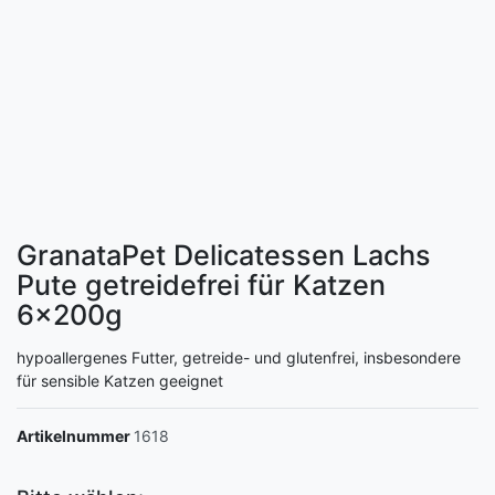
GranataPet Delicatessen Lachs
Pute getreidefrei für Katzen
6x200g
hypoallergenes Futter, getreide- und glutenfrei, insbesondere
für sensible Katzen geeignet
Artikelnummer
1618