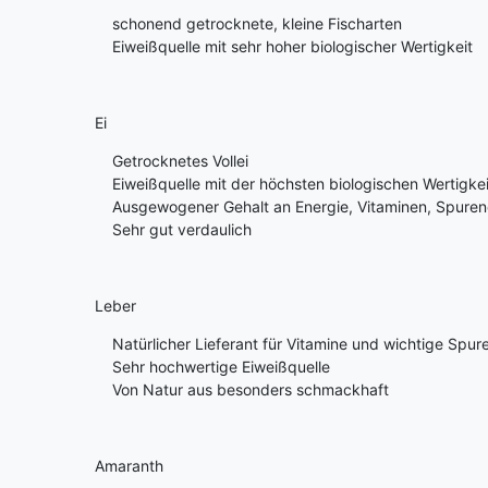
schonend getrocknete, kleine Fischarten
Eiweißquelle mit sehr hoher biologischer Wertigkeit
Ei
Getrocknetes Vollei
Eiweißquelle mit der höchsten biologischen Wertigkei
Ausgewogener Gehalt an Energie, Vitaminen, Spurene
Sehr gut verdaulich
Leber
Natürlicher Lieferant für Vitamine und wichtige Spu
Sehr hochwertige Eiweißquelle
Von Natur aus besonders schmackhaft
Amaranth