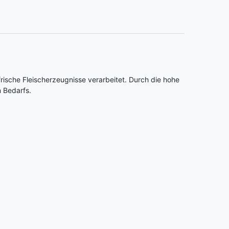
rische Fleischerzeugnisse verarbeitet. Durch die hohe
n Bedarfs.