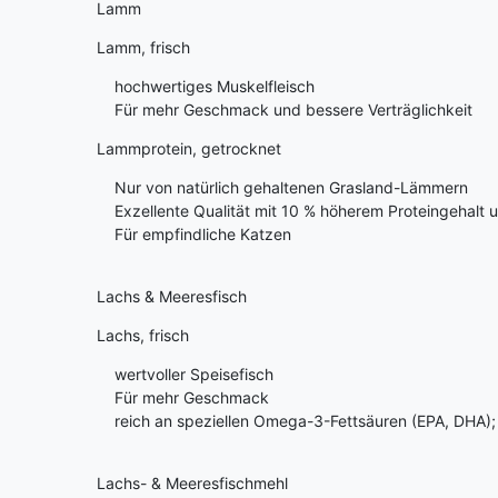
Lamm
Lamm, frisch
hochwertiges Muskelfleisch
Für mehr Geschmack und bessere Verträglichkeit
Lammprotein, getrocknet
Nur von natürlich gehaltenen Grasland-Lämmern
Exzellente Qualität mit 10 % höherem Proteingehalt 
Für empfindliche Katzen
Lachs & Meeresfisch
Lachs, frisch
wertvoller Speisefisch
Für mehr Geschmack
reich an speziellen Omega-3-Fettsäuren (EPA, DHA); w
Lachs- & Meeresfischmehl