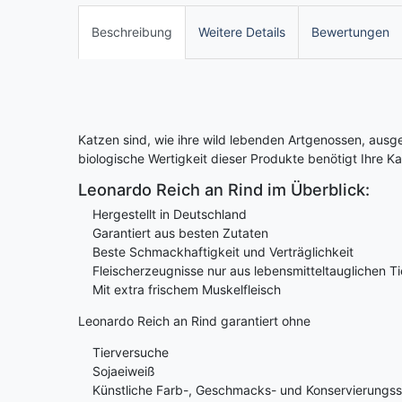
Beschreibung
Weitere Details
Bewertungen
Katzen sind, wie ihre wild lebenden Artgenossen, ausg
biologische Wertigkeit dieser Produkte benötigt Ihre 
Leonardo Reich an Rind im Überblick:
Hergestellt in Deutschland
Garantiert aus besten Zutaten
Beste Schmackhaftigkeit und Verträglichkeit
Fleischerzeugnisse nur aus lebensmitteltauglichen 
Mit extra frischem Muskelfleisch
Leonardo Reich an Rind garantiert ohne
Tierversuche
Sojaeiweiß
Künstliche Farb-, Geschmacks- und Konservierungss