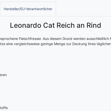
Hersteller/EU-Verantwortlicher
Leonardo Cat Reich an Rind
esprochene Fleischfresser. Aus diesem Grund werden ausschließlich f
Katze eine vergleichsweise geringe Menge zur Deckung ihres tägliche
Tieren
toffe