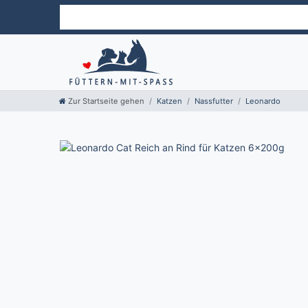
Zur Startseite gehen
Katzen
Nassfutter
Leonardo