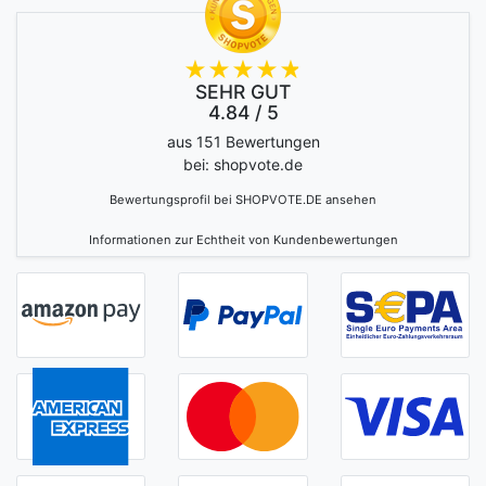
SEHR GUT
4.84 / 5
aus 151 Bewertungen
bei: shopvote.de
Bewertungsprofil bei SHOPVOTE.DE ansehen
Informationen zur Echtheit von Kundenbewertungen