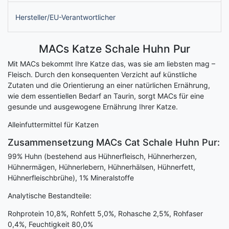
Hersteller/EU-Verantwortlicher
MACs Katze Schale Huhn Pur
Mit MACs bekommt Ihre Katze das, was sie am liebsten mag –
Fleisch. Durch den konsequenten Verzicht auf künstliche
Zutaten und die Orientierung an einer natürlichen Ernährung,
wie dem essentiellen Bedarf an Taurin, sorgt MACs für eine
gesunde und ausgewogene Ernährung Ihrer Katze.
Alleinfuttermittel für Katzen
Zusammensetzung MACs Cat Schale Huhn Pur:
99% Huhn (bestehend aus Hühnerfleisch, Hühnerherzen,
Hühnermägen, Hühnerlebern, Hühnerhälsen, Hühnerfett,
Hühnerfleischbrühe), 1% Mineralstoffe
Analytische Bestandteile:
Rohprotein 10,8%, Rohfett 5,0%, Rohasche 2,5%, Rohfaser
0,4%, Feuchtigkeit 80,0%