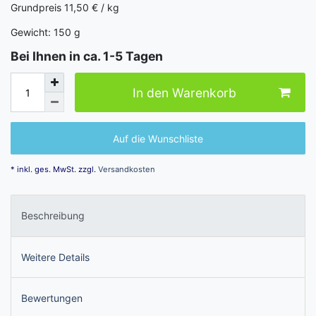
Grundpreis
11,50 € / kg
Gewicht:
150
g
Bei Ihnen in ca. 1-5 Tagen
In den Warenkorb
Auf die Wunschliste
* inkl. ges. MwSt. zzgl.
Versandkosten
Beschreibung
Weitere Details
Bewertungen