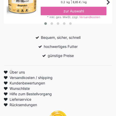
0.2
kg
| 8,85 € / kg
zur Auswahl
*
inkl. ges. MwSt.
zzgl.
Versandkosten
Bequem, sicher, schnell
hochwertiges Futter
günstige Preise
Über uns
Versandkosten / shipping
Kundenbewertungen
Wunschliste
Hilfe zum Bestellvorgang
Lieferservice
Rücksendungen