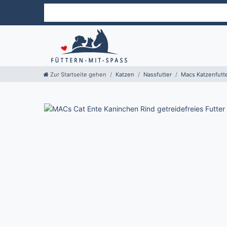
Zur Startseite gehen
Katzen
Nassfutter
Macs Katzenfutt