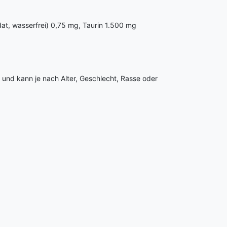
dat, wasserfrei) 0,75 mg, Taurin 1.500 mg
h und kann je nach Alter, Geschlecht, Rasse oder