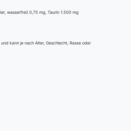
dat, wasserfrei) 0,75 mg, Taurin 1.500 mg
h und kann je nach Alter, Geschlecht, Rasse oder