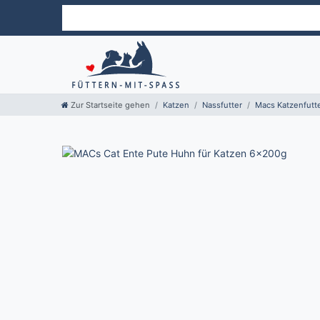
Zur Startseite gehen
Katzen
Nassfutter
Macs Katzenfutt