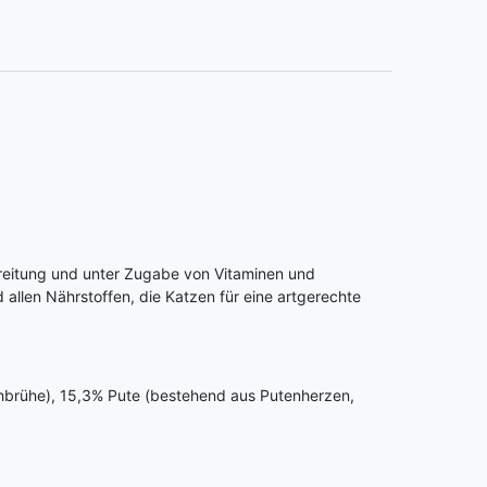
reitung und unter Zugabe von Vitaminen und
 allen Nährstoffen, die Katzen für eine artgerechte
hbrühe), 15,3% Pute (bestehend aus Putenherzen,