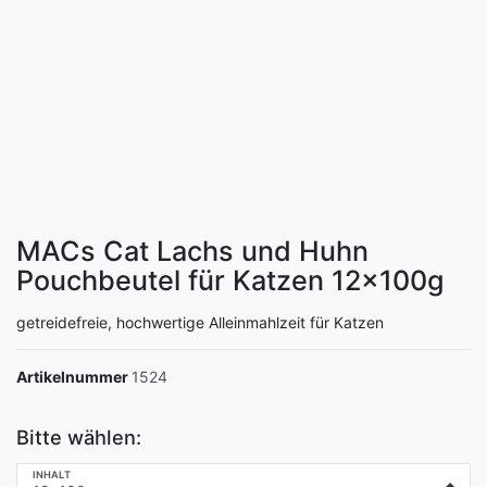
MACs Cat Lachs und Huhn
Pouchbeutel für Katzen
12x100g
getreidefreie, hochwertige Alleinmahlzeit für Katzen
Artikelnummer
1524
Bitte wählen:
INHALT