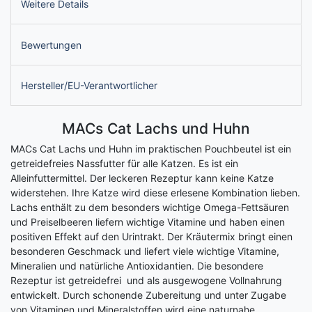
Weitere Details
Bewertungen
Hersteller/EU-Verantwortlicher
MACs Cat Lachs und Huhn
MACs Cat Lachs und Huhn im praktischen Pouchbeutel ist ein
getreidefreies Nassfutter für alle Katzen. Es ist ein
Alleinfuttermittel. Der leckeren Rezeptur kann keine Katze
widerstehen. Ihre Katze wird diese erlesene Kombination lieben.
Lachs enthält zu dem besonders wichtige Omega-Fettsäuren
und Preiselbeeren liefern wichtige Vitamine und haben einen
positiven Effekt auf den Urintrakt. Der Kräutermix bringt einen
besonderen Geschmack und liefert viele wichtige Vitamine,
Mineralien und natürliche Antioxidantien. Die besondere
Rezeptur ist getreidefrei und als ausgewogene Vollnahrung
entwickelt. Durch schonende Zubereitung und unter Zugabe
von Vitaminen und Mineralstoffen wird eine naturnahe