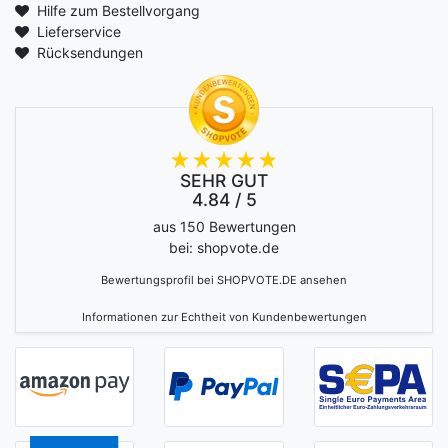
Hilfe zum Bestellvorgang
Lieferservice
Rücksendungen
SEHR GUT
4.84 / 5
aus 150 Bewertungen
bei: shopvote.de
Bewertungsprofil bei SHOPVOTE.DE ansehen
Informationen zur Echtheit von Kundenbewertungen