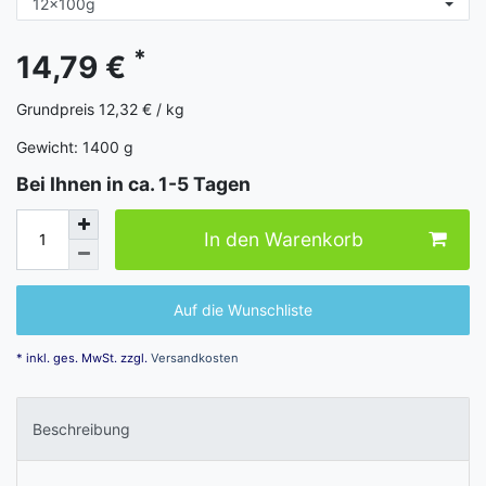
*
14,79 €
Grundpreis
12,32 € / kg
Gewicht:
1400
g
Bei Ihnen in ca. 1-5 Tagen
In den Warenkorb
Auf die Wunschliste
* inkl. ges. MwSt. zzgl.
Versandkosten
Beschreibung