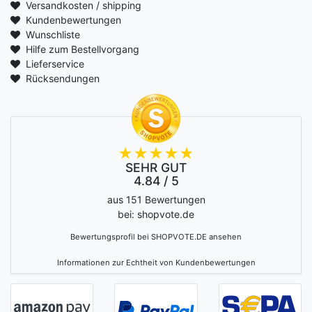
Versandkosten / shipping
Kundenbewertungen
Wunschliste
Hilfe zum Bestellvorgang
Lieferservice
Rücksendungen
SEHR GUT
4.84 / 5
aus 151 Bewertungen
bei: shopvote.de
Bewertungsprofil bei SHOPVOTE.DE ansehen
Informationen zur Echtheit von Kundenbewertungen