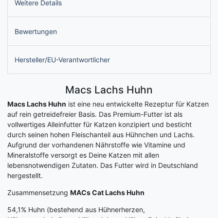
Weitere Details
Bewertungen
Hersteller/EU-Verantwortlicher
Macs Lachs Huhn
Macs Lachs Huhn
ist eine neu entwickelte Rezeptur für Katzen
auf rein getreidefreier Basis. Das Premium-Futter ist als
vollwertiges Alleinfutter für Katzen konzipiert und besticht
durch seinen hohen Fleischanteil aus Hühnchen und Lachs.
Aufgrund der vorhandenen Nährstoffe wie Vitamine und
Mineralstoffe versorgt es Deine Katzen mit allen
lebensnotwendigen Zutaten. Das Futter wird in Deutschland
hergestellt.
Zusammensetzung
MACs Cat Lachs Huhn
54,1% Huhn (bestehend aus Hühnerherzen,