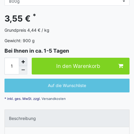
*
3,55 €
Grundpreis
4,44 € / kg
Gewicht:
900
g
Bei Ihnen in ca. 1-5 Tagen
In den Warenkorb
Auf die Wunschliste
* inkl. ges. MwSt. zzgl.
Versandkosten
Beschreibung