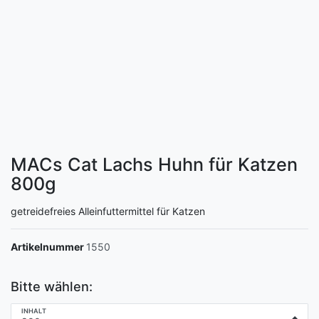
MACs Cat Lachs Huhn für Katzen
800g
getreidefreies Alleinfuttermittel für Katzen
Artikelnummer
1550
Bitte wählen:
INHALT