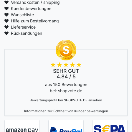
Versandkosten / shipping
Kundenbewertungen
Wunschliste
Hilfe zum Bestellvorgang
Lieferservice
Rücksendungen
SEHR GUT
4.84 / 5
aus 150 Bewertungen
bei: shopvote.de
Bewertungsprofil bei SHOPVOTE.DE ansehen
Informationen zur Echtheit von Kundenbewertungen