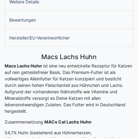
Weitere Details
Bewertungen
Hersteller/EU-Verantwortlicher
Macs Lachs Huhn
Macs Lachs Huhn
ist eine neu entwickelte Rezeptur für Katzen
auf rein getreidefreier Basis. Das Premium-Futter ist als
vollwertiges Alleinfutter für Katzen konzipiert und besticht
durch seinen hohen Fleischanteil aus Hühnchen und Lachs.
Aufgrund der vorhandenen Nährstoffe wie Vitamine und
Mineralstoffe versorgt es Deine Katzen mit allen
lebensnotwendigen Zutaten. Das Futter wird in Deutschland
hergestellt.
Zusammensetzung
MACs Cat Lachs Huhn
54,1% Huhn (bestehend aus Hühnerherzen,