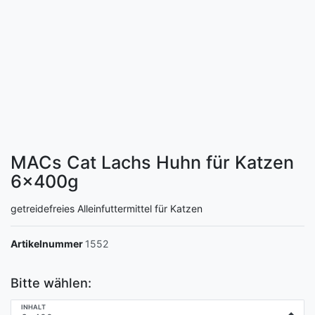
MACs Cat Lachs Huhn für Katzen
6x400g
getreidefreies Alleinfuttermittel für Katzen
Artikelnummer
1552
Bitte wählen:
INHALT