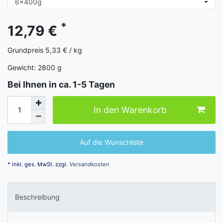
*
12,79 €
Grundpreis
5,33 € / kg
Gewicht:
2800
g
Bei Ihnen in ca. 1-5 Tagen
In den Warenkorb
Auf die Wunschliste
* inkl. ges. MwSt. zzgl.
Versandkosten
Beschreibung