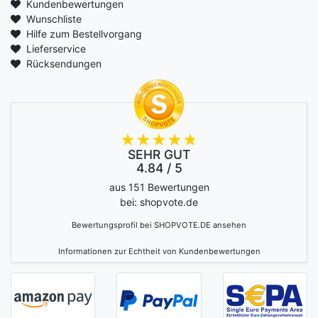
Kundenbewertungen
Wunschliste
Hilfe zum Bestellvorgang
Lieferservice
Rücksendungen
SEHR GUT
4.84 / 5
aus 151 Bewertungen
bei: shopvote.de
Bewertungsprofil bei SHOPVOTE.DE ansehen
Informationen zur Echtheit von Kundenbewertungen