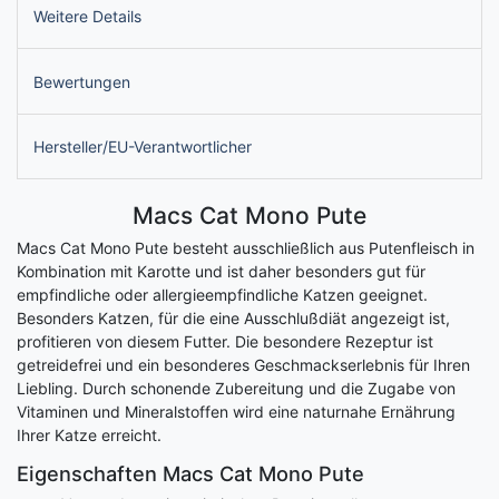
Weitere Details
Bewertungen
Hersteller/EU-Verantwortlicher
Macs Cat Mono Pute
Macs Cat Mono Pute besteht ausschließlich aus Putenfleisch in
Kombination mit Karotte und ist daher besonders gut für
empfindliche oder allergieempfindliche Katzen geeignet.
Besonders Katzen, für die eine Ausschlußdiät angezeigt ist,
profitieren von diesem Futter. Die besondere Rezeptur ist
getreidefrei und ein besonderes Geschmackserlebnis für Ihren
Liebling. Durch schonende Zubereitung und die Zugabe von
Vitaminen und Mineralstoffen wird eine naturnahe Ernährung
Ihrer Katze erreicht.
Eigenschaften Macs Cat Mono Pute