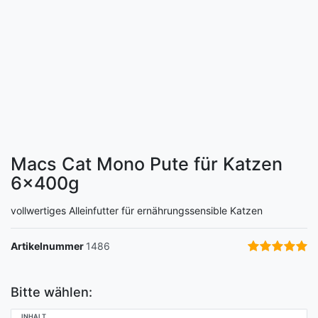
Macs Cat Mono Pute für Katzen
6x400g
vollwertiges Alleinfutter für ernährungssensible Katzen
Artikelnummer
1486
Bitte wählen:
INHALT