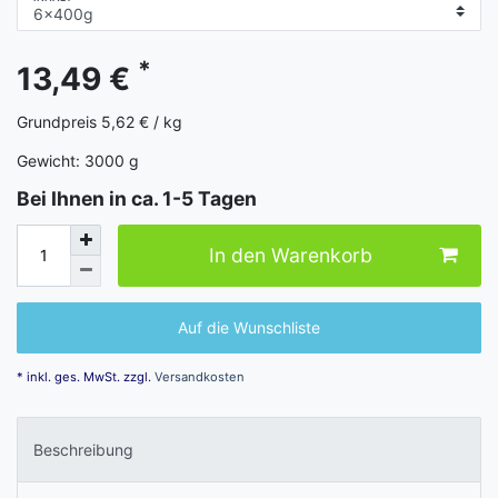
*
13,49 €
Grundpreis
5,62 € / kg
Gewicht:
3000
g
Bei Ihnen in ca. 1-5 Tagen
In den Warenkorb
Auf die Wunschliste
* inkl. ges. MwSt. zzgl.
Versandkosten
Beschreibung