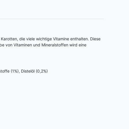
Karotten, die viele wichtige Vitamine enthalten. Diese
be von Vitaminen und Mineralstoffen wird eine
offe (1%), Distelöl (0,2%)