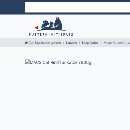
Zur Startseite gehen
Katzen
Nassfutter
Macs Katzenfutt