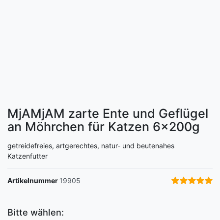
MjAMjAM zarte Ente und Geflügel
an Möhrchen für Katzen
6x200g
getreidefreies, artgerechtes, natur- und beutenahes
Katzenfutter
Artikelnummer
19905
Bitte wählen: