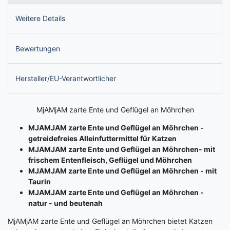
Weitere Details
Bewertungen
Hersteller/EU-Verantwortlicher
MjAMjAM zarte Ente und Geflügel an Möhrchen
MJAMJAM zarte Ente und Geflügel an Möhrchen -
getreidefreies Alleinfuttermittel für Katzen
MJAMJAM zarte Ente und Geflügel an Möhrchen- mit
frischem Entenfleisch, Geflügel und Möhrchen
MJAMJAM zarte Ente und Geflügel an Möhrchen - mit
Taurin
MJAMJAM zarte Ente und Geflügel an Möhrchen -
natur - und beutenah
MjAMjAM zarte Ente und Geflügel an Möhrchen bietet Katzen