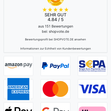
SEHR GUT
4.84 / 5
aus 151 Bewertungen
bei: shopvote.de
Bewertungsprofil bei SHOPVOTE.DE ansehen
Informationen zur Echtheit von Kundenbewertungen