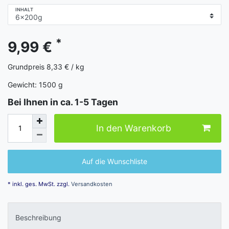
INHALT
*
9,99 €
Grundpreis
8,33 € / kg
Gewicht:
1500
g
Bei Ihnen in ca. 1-5 Tagen
In den Warenkorb
Auf die Wunschliste
* inkl. ges. MwSt. zzgl.
Versandkosten
Beschreibung