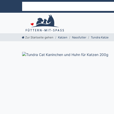
Zur Startseite gehen
Katzen
Nassfutter
Tundra Katze