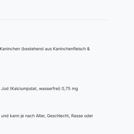
Kaninchen (bestehend aus Kaninchenfleisch &
 Jod (Kalciumjodat, wasserfrei) 0,75 mg
h und kann je nach Alter, Geschlecht, Rasse oder