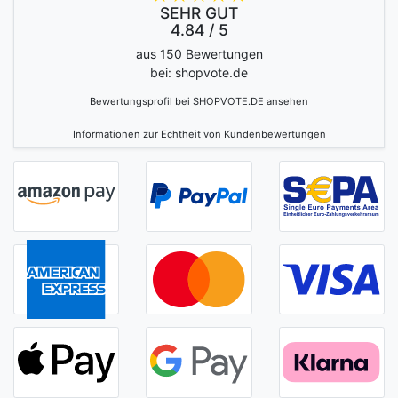
SEHR GUT
4.84 / 5
aus 150 Bewertungen
bei: shopvote.de
Bewertungsprofil bei SHOPVOTE.DE ansehen
Informationen zur Echtheit von Kundenbewertungen