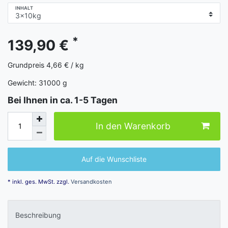
INHALT
*
139,90 €
Grundpreis
4,66 € / kg
Gewicht:
31000
g
Bei Ihnen in ca. 1-5 Tagen
In den Warenkorb
Auf die Wunschliste
* inkl. ges. MwSt. zzgl.
Versandkosten
Beschreibung