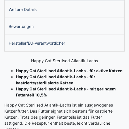
Weitere Details
Bewertungen
Hersteller/EU-Verantwortlicher
Happy Cat Sterilised Atlantik-Lachs
Happy Cat Sterilised Atlantik-Lachs - für aktive Katzen
Happy Cat Sterilised Atlantik-Lachs - für
kastrierte/sterilisierte Katzen
Happy Cat Sterilised Atlantik-Lachs - mit geringem
Fettanteil 10,5%
Happy Cat Sterilised Atlantik-Lachs ist ein ausgewogenes
Katzenfutter. Das Futter eignet sich bestens für kastrierte
Katzen. Trotz des geringen Fettanteils ist das Futter
sättigend. Die Rezeptur enthält beste, leicht verdauliche