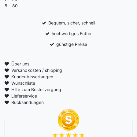
8 80
Bequem, sicher, schnell
hochwertiges Futter
günstige Preise
Über uns
Versandkosten / shipping
Kundenbewertungen
Wunschliste
Hilfe zum Bestellvorgang
Lieferservice
Rücksendungen