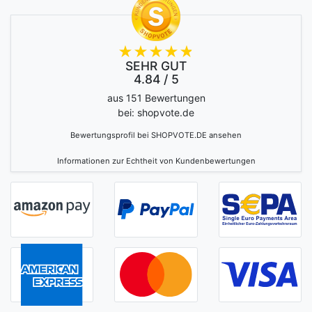
SEHR GUT
4.84 / 5
aus 151 Bewertungen
bei: shopvote.de
Bewertungsprofil bei SHOPVOTE.DE ansehen
Informationen zur Echtheit von Kundenbewertungen