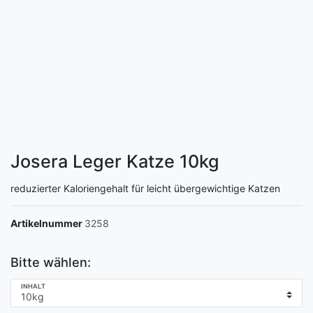
Josera Leger Katze
10kg
reduzierter Kaloriengehalt für leicht übergewichtige Katzen
Artikelnummer
3258
Bitte wählen:
INHALT