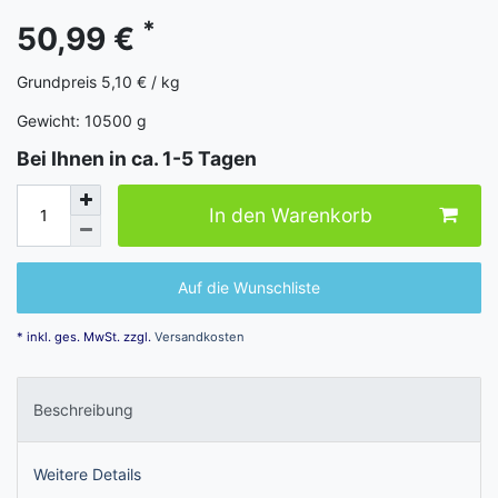
*
50,99 €
Grundpreis
5,10 € / kg
Gewicht:
10500
g
Bei Ihnen in ca. 1-5 Tagen
In den Warenkorb
Auf die Wunschliste
* inkl. ges. MwSt. zzgl.
Versandkosten
Beschreibung
Weitere Details