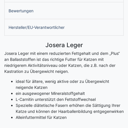
Bewertungen
Hersteller/EU-Verantwortlicher
Josera Leger
Josera Leger mit einem reduzierten Fettgehalt und dem „Plus“
an Ballaststoffen ist das richtige Futter für Katzen mit
niedrigerem Aktivitätsniveau oder Katzen, die z.B. nach der
Kastration zu Übergewicht neigen.
ideal für ältere, wenig aktive oder zu Übergewicht
neigende Katzen
ein ausgewogener Mineralstoffgehalt
L-Carnitin unterstützt den Fettstoffwechsel
Spezielle diätetische Fasern erhöhen die Sättigung Ihrer
Katze und können der Haarballenbildung entgegenwirken
Alleinfuttermittel für Katzen