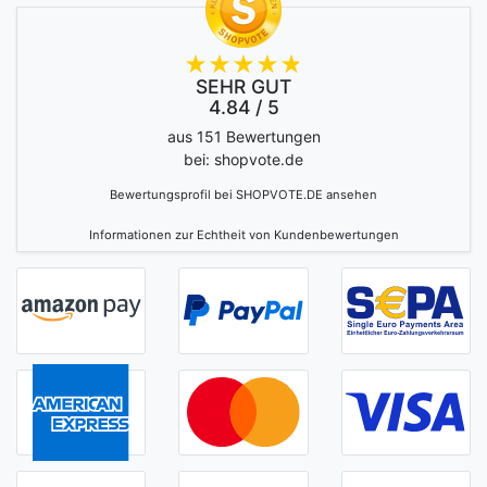
SEHR GUT
4.84 / 5
aus 151 Bewertungen
bei: shopvote.de
Bewertungsprofil bei SHOPVOTE.DE ansehen
Informationen zur Echtheit von Kundenbewertungen