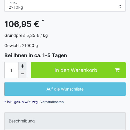
INHALT
*
106,95 €
Grundpreis
5,35 € / kg
Gewicht:
21000
g
Bei Ihnen in ca. 1-5 Tagen
In den Warenkorb
Auf die Wunschliste
* inkl. ges. MwSt. zzgl.
Versandkosten
Beschreibung