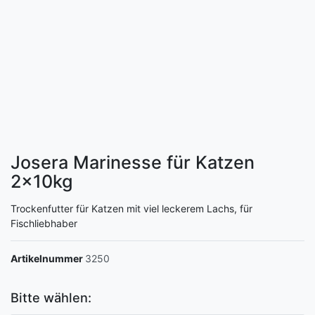
Josera Marinesse für Katzen
2x10kg
Trockenfutter für Katzen mit viel leckerem Lachs, für
Fischliebhaber
Artikelnummer
3250
Bitte wählen: