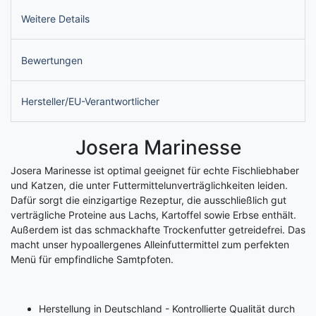
Weitere Details
Bewertungen
Hersteller/EU-Verantwortlicher
Josera Marinesse
Josera Marinesse ist optimal geeignet für echte Fischliebhaber
und Katzen, die unter Futtermittelunverträglichkeiten leiden.
Dafür sorgt die einzigartige Rezeptur, die ausschließlich gut
verträgliche Proteine aus Lachs, Kartoffel sowie Erbse enthält.
Außerdem ist das schmackhafte Trockenfutter getreidefrei. Das
macht unser hypoallergenes Alleinfuttermittel zum perfekten
Menü für empfindliche Samtpfoten.
Herstellung in Deutschland - Kontrollierte Qualität durch