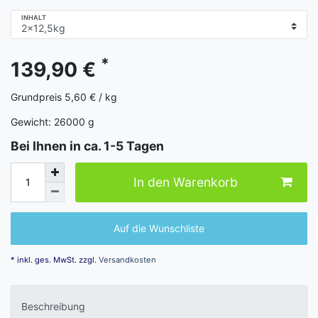
INHALT
*
139,90 €
Grundpreis
5,60 € / kg
Gewicht:
26000
g
Bei Ihnen in ca. 1-5 Tagen
In den Warenkorb
Auf die Wunschliste
* inkl. ges. MwSt. zzgl.
Versandkosten
Beschreibung