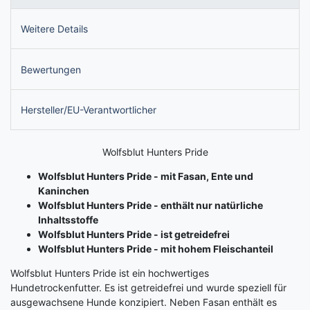
Weitere Details
Bewertungen
Hersteller/EU-Verantwortlicher
Wolfsblut Hunters Pride
Wolfsblut Hunters Pride - mit Fasan, Ente und
Kaninchen
Wolfsblut Hunters Pride - enthält nur natürliche
Inhaltsstoffe
Wolfsblut Hunters Pride - ist getreidefrei
Wolfsblut Hunters Pride - mit hohem Fleischanteil
Wolfsblut Hunters Pride ist ein hochwertiges
Hundetrockenfutter. Es ist getreidefrei und wurde speziell für
ausgewachsene Hunde konzipiert. Neben Fasan enthält es