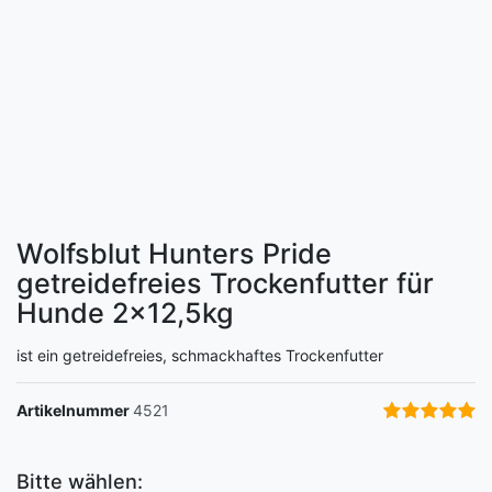
Wolfsblut Hunters Pride
getreidefreies Trockenfutter für
Hunde
2x12,5kg
ist ein getreidefreies, schmackhaftes Trockenfutter
Artikelnummer
4521
Bitte wählen: