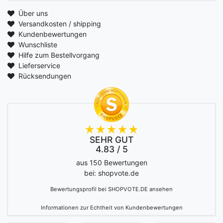
Über uns
Versandkosten / shipping
Kundenbewertungen
Wunschliste
Hilfe zum Bestellvorgang
Lieferservice
Rücksendungen
SEHR GUT
4.83 / 5
aus 150 Bewertungen
bei: shopvote.de
Bewertungsprofil bei SHOPVOTE.DE ansehen
Informationen zur Echtheit von Kundenbewertungen