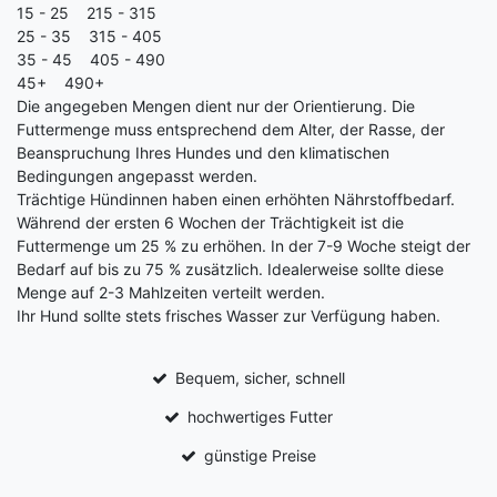
15 - 25 215 - 315
25 - 35 315 - 405
35 - 45 405 - 490
45+ 490+
Die angegeben Mengen dient nur der Orientierung. Die
Futtermenge muss entsprechend dem Alter, der Rasse, der
Beanspruchung Ihres Hundes und den klimatischen
Bedingungen angepasst werden.
Trächtige Hündinnen haben einen erhöhten Nährstoffbedarf.
Während der ersten 6 Wochen der Trächtigkeit ist die
Futtermenge um 25 % zu erhöhen. In der 7-9 Woche steigt der
Bedarf auf bis zu 75 % zusätzlich. Idealerweise sollte diese
Menge auf 2-3 Mahlzeiten verteilt werden.
Ihr Hund sollte stets frisches Wasser zur Verfügung haben.
Bequem, sicher, schnell
hochwertiges Futter
günstige Preise